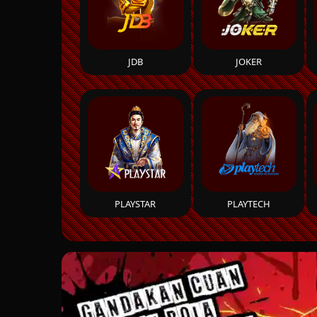
JDB
JOKER
PLAYSTAR
PLAYTECH