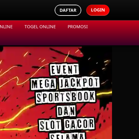
LOGIN
DAFTAR
NLINE
TOGEL ONLINE
PROMOSI