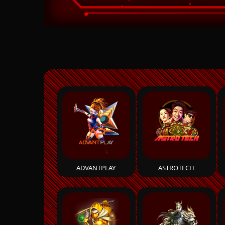
ADVANTPLAY
ASTROTECH