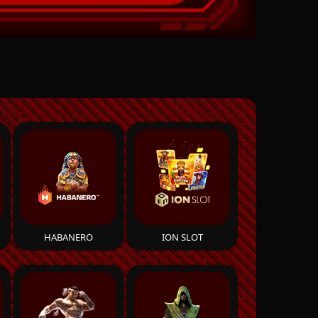
HABANERO
ION SLOT