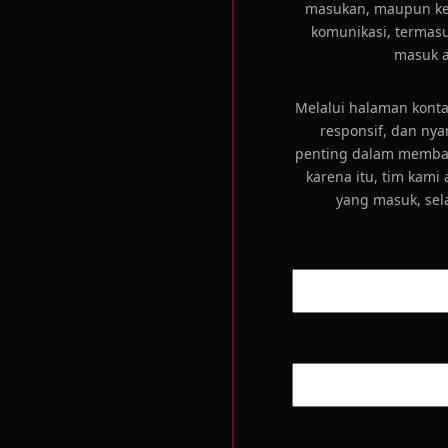
masukan, maupun keb
komunikasi, termasu
masuk a
Melalui halaman konta
responsif, dan ny
penting dalam memban
karena itu, tim kam
yang masuk, sel